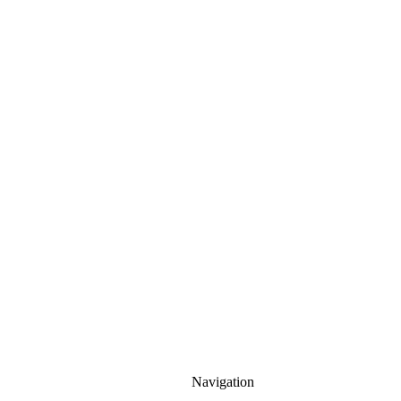
Navigation