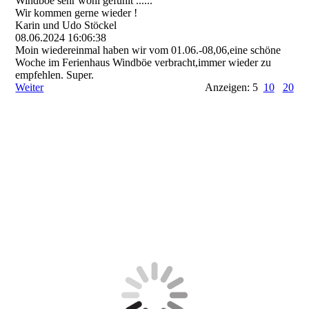
Windböe sehr wohl gefühlt ......
Wir kommen gerne wieder !
Karin und Udo Stöckel
08.06.2024
16:06:38
Moin wiedereinmal haben wir vom 01.06.-08,06,eine schöne
Woche im Ferienhaus Windböe verbracht,immer wieder zu
empfehlen. Super.
Weiter
Anzeigen: 5
10
20